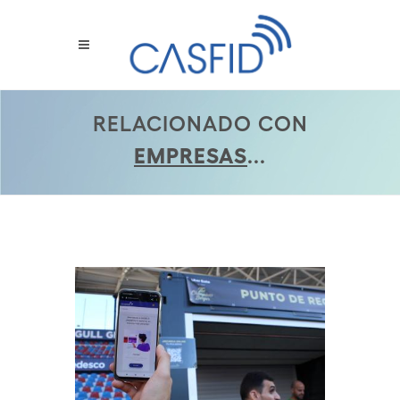
RELACIONADO CON
EMPRESAS
...