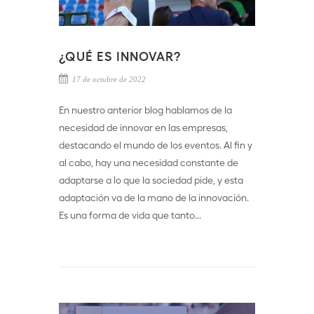
¿QUÉ ES INNOVAR?
17 de octubre de 2022
En nuestro anterior blog hablamos de la
necesidad de innovar en las empresas,
destacando el mundo de los eventos. Al fin y
al cabo, hay una necesidad constante de
adaptarse a lo que la sociedad pide, y esta
adaptación va de la mano de la innovación.
Es una forma de vida que tanto...