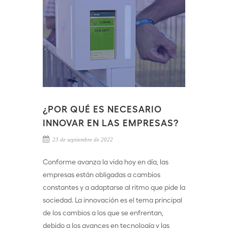
¿POR QUÉ ES NECESARIO
INNOVAR EN LAS EMPRESAS?
23 de septiembre de 2022
Conforme avanza la vida hoy en día, las
empresas están obligadas a cambios
constantes y a adaptarse al ritmo que pide la
sociedad. La innovación es el tema principal
de los cambios a los que se enfrentan,
debido a los avances en tecnología y las