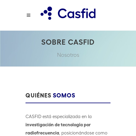
SOBRE CASFID
Nosotros
QUIÉNES
SOMOS
CASFID está especializada en la
investigación de tecnología por
radiofrecuencia
, posicionándose como