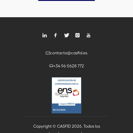
contacto@casfid.es
+34 96 0628 772
Copyright © CASFID 2026. Todos los