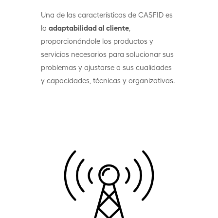
Una de las características de CASFID es
la
adaptabilidad al cliente
,
proporcionándole los productos y
servicios necesarios para solucionar sus
problemas y ajustarse a sus cualidades
y capacidades, técnicas y organizativas.