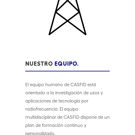
NUESTRO
EQUIPO
.
El equipo humano de CASFID está
orientado a la investigación de usos y
aplicaciones de tecnología por
radiofrecuencia. El equipo
multidisciplinar de CASFID dispone de un
plan de formación continuo y
personalizado.