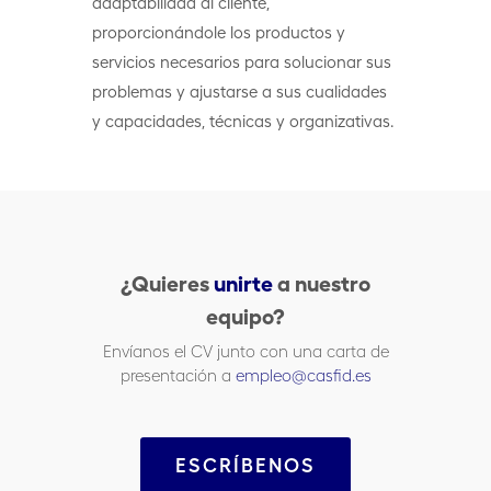
adaptabilidad al cliente,
proporcionándole los productos y
servicios necesarios para solucionar sus
problemas y ajustarse a sus cualidades
y capacidades, técnicas y organizativas.
¿Quieres
unirte
a nuestro
equipo?
Envíanos el CV junto con una carta de
presentación a
empleo@casfid.es
ESCRÍBENOS