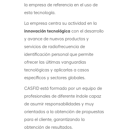
la empresa de referencia en el uso de
esta tecnología.
La empresa centra su actividad en la
innovación tecnológica
con el desarrollo
y avance de nuevos productos y
servicios de radiofrecuencia de
identificación personal que permite
ofrecer las últimas vanguardias
tecnológicas y aplicarlas a casos
específicos y sectores globales.
CASFID está formado por un equipo de
profesionales de diferente índole capaz
de asumir responsabilidades y muy
orientados a la obtención de propuestas
para el cliente, garantizando la
obtención de resultados.