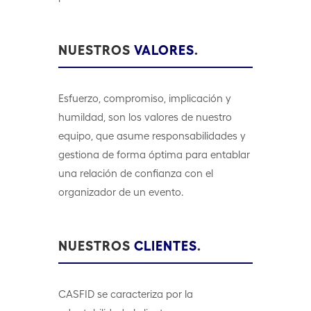
NUESTROS
VALORES
.
Esfuerzo, compromiso, implicación y
humildad, son los valores de nuestro
equipo, que asume responsabilidades y
gestiona de forma óptima para entablar
una relación de confianza con el
organizador de un evento.
NUESTROS
CLIENTES
.
CASFID se caracteriza por la