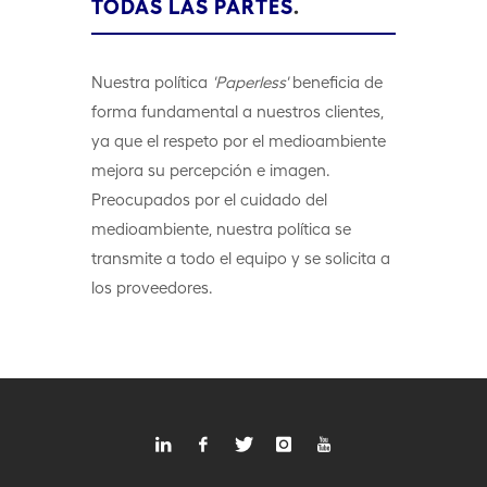
TODAS LAS PARTES
.
Nuestra política
'Paperless'
beneficia de
forma fundamental a nuestros clientes,
ya que el respeto por el medioambiente
mejora su percepción e imagen.
Preocupados por el cuidado del
medioambiente, nuestra política se
transmite a todo el equipo y se solicita a
los proveedores.