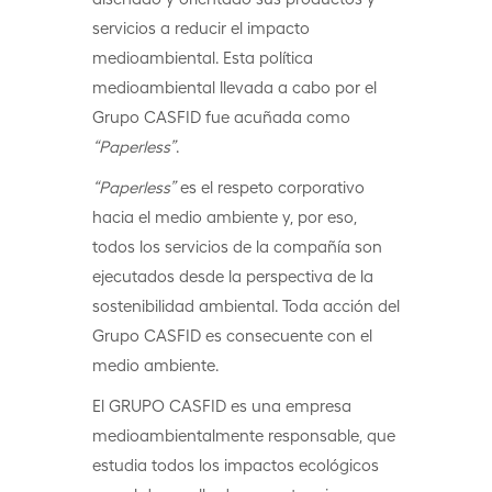
servicios a reducir el impacto
medioambiental. Esta política
medioambiental llevada a cabo por el
Grupo CASFID fue acuñada como
“Paperless”
.
“Paperless”
es el respeto corporativo
hacia el medio ambiente y, por eso,
todos los servicios de la compañía son
ejecutados desde la perspectiva de la
sostenibilidad ambiental. Toda acción del
Grupo CASFID es consecuente con el
medio ambiente.
El GRUPO CASFID es una empresa
medioambientalmente responsable, que
estudia todos los impactos ecológicos