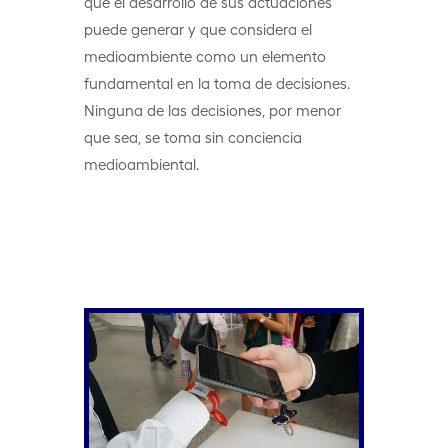
que el desarrollo de sus actuaciones
puede generar y que considera el
medioambiente como un elemento
fundamental en la toma de decisiones.
Ninguna de las decisiones, por menor
que sea, se toma sin conciencia
medioambiental.