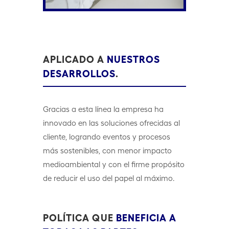
APLICADO A
NUESTROS
DESARROLLOS
.
Gracias a esta línea la empresa ha
innovado en las soluciones ofrecidas al
cliente, logrando eventos y procesos
más sostenibles, con menor impacto
medioambiental y con el firme propósito
de reducir el uso del papel al máximo.
POLÍTICA QUE
BENEFICIA A