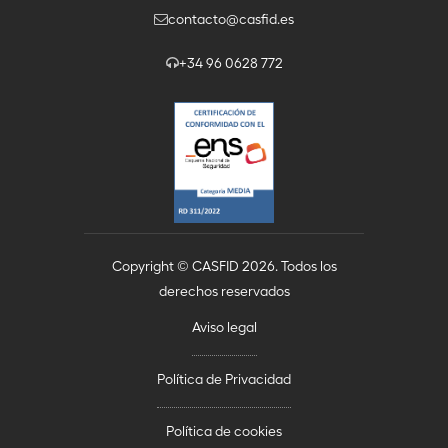
contacto@casfid.es
+34 96 0628 772
Copyright © CASFID 2026. Todos los
derechos reservados
Aviso legal
Política de Privacidad
Política de cookies