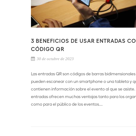
3 BENEFICIOS DE USAR ENTRADAS C
CÓDIGO QR
30 de octubre de 2023
Las entradas QR son códigos de barras bidimensionales
pueden escanear con un smartphone o una tableta y q
contienen información sobre el evento al que se asiste.
entradas ofrecen muchas ventajas tanto para los orga
como para el público de los eventos....