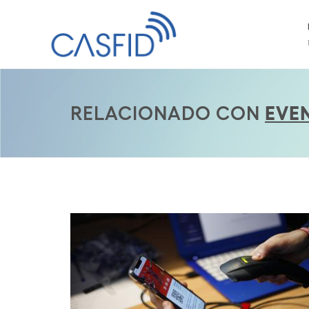
RELACIONADO CON
EVE