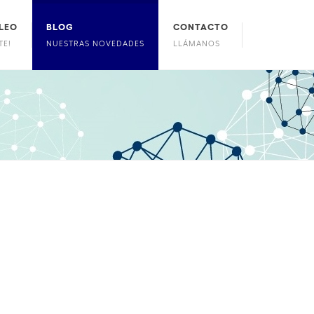
LEO
BLOG
CONTACTO
TE!
NUESTRAS NOVEDADES
LLÁMANOS