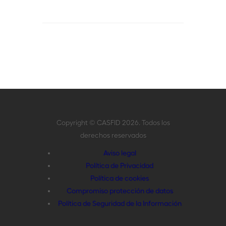
Copyright © CASFID 2026. Todos los
derechos reservados
Aviso legal
Política de Privacidad
Política de cookies
Compromiso protección de datos
Política de Seguridad de la Información