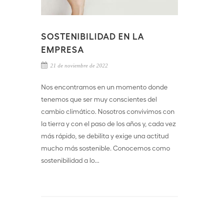
SOSTENIBILIDAD EN LA
EMPRESA
21 de noviembre de 2022
Nos encontramos en un momento donde
tenemos que ser muy conscientes del
cambio climático. Nosotros convivimos con
la tierra y con el paso de los años y, cada vez
más rápido, se debilita y exige una actitud
mucho más sostenible. Conocemos como
sostenibilidad a lo...