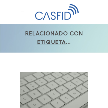
RELACIONADO CON
ETIQUETA
...