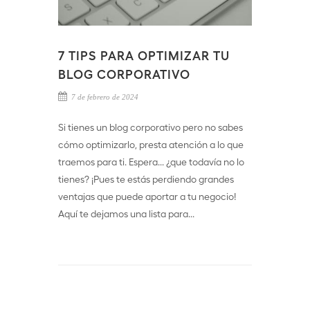
7 TIPS PARA OPTIMIZAR TU
BLOG CORPORATIVO
7 de febrero de 2024
Si tienes un blog corporativo pero no sabes
cómo optimizarlo, presta atención a lo que
traemos para ti. Espera... ¿que todavía no lo
tienes? ¡Pues te estás perdiendo grandes
ventajas que puede aportar a tu negocio!
Aquí te dejamos una lista para...