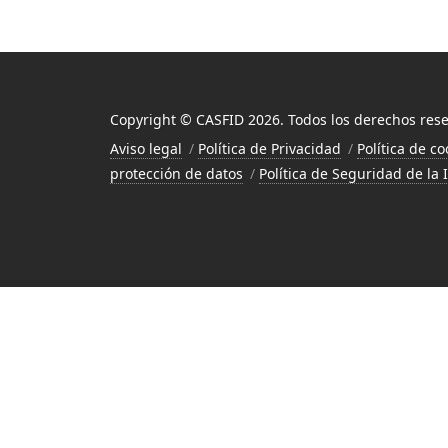
Copyright © CASFID 2026. Todos los derechos res
Aviso legal
Política de Privacidad
Política de co
protección de datos
Política de Seguridad de la