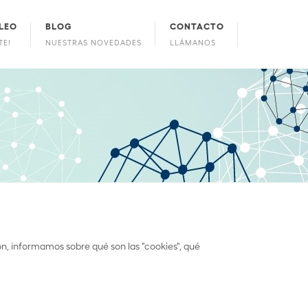
LEO
BLOG
CONTACTO
TE!
NUESTRAS NOVEDADES
LLÁMANOS
ón, informamos sobre qué son las "cookies", qué