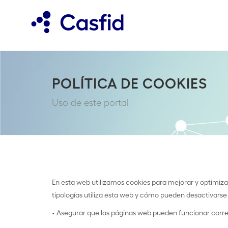
POLÍTICA DE COOKIES
Uso de este portal
En esta web utilizamos cookies para mejorar y optimizar
tipologías utiliza esta web y cómo pueden desactivarse 
• Asegurar que las páginas web pueden funcionar cor