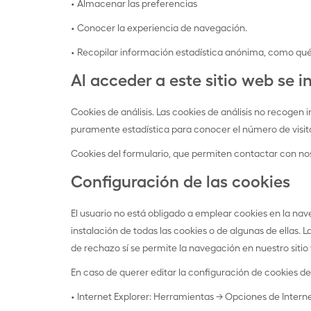
• Almacenar las preferencias
• Conocer la experiencia de navegación.
• Recopilar información estadística anónima, como qué 
Al acceder a este sitio web se i
Cookies de análisis. Las cookies de análisis no recogen 
puramente estadística para conocer el número de visita
Cookies del formulario, que permiten contactar con nos
Configuración de las cookies
El usuario no está obligado a emplear cookies en la na
instalación de todas las cookies o de algunas de ellas
de rechazo sí se permite la navegación en nuestro sitio
En caso de querer editar la configuración de cookies de
• Internet Explorer: Herramientas -> Opciones de Intern