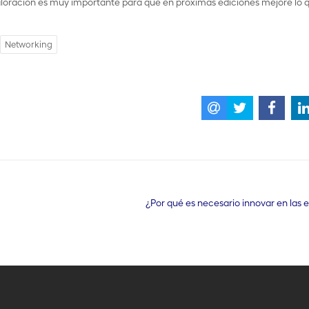
valoración es muy importante para que en próximas ediciones mejore lo 
Networking
¿Por qué es necesario innovar en las