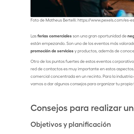
Foto de Matheus Bertelli: https://www.pexels.com/es
Las
ferias comerciales
son una gran oportunidad de
neg
están empezando. Son uno de los eventos más valorados
promoción de servicios
y productos, además de conoce
Otro de los puntos fuertes de estos eventos corporativo
red de contactos es muy importante en estos aspectos.
comercial concentrada en un recinto. Para la industri
vamos a dar algunos consejos para organizar tu propia f
Consejos para realizar un
Objetivos y planificación