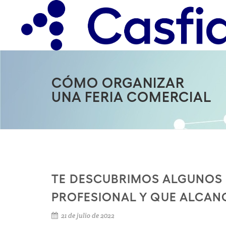
CÓMO ORGANIZAR
UNA FERIA COMERCIAL
TE DESCUBRIMOS ALGUNOS 
PROFESIONAL Y QUE ALCANC
21 de julio de 2022