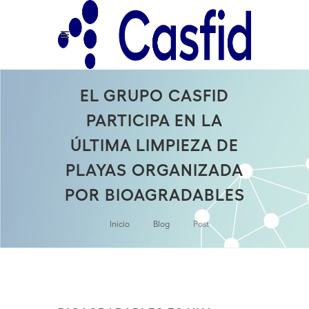
EL GRUPO CASFID
PARTICIPA EN LA
ÚLTIMA LIMPIEZA DE
PLAYAS ORGANIZADA
POR BIOAGRADABLES
Inicio
Blog
Post