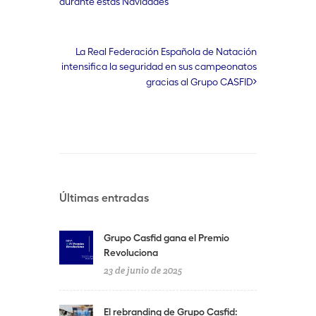
durante estas Navidades
La Real Federación Española de Natación
intensifica la seguridad en sus campeonatos
gracias al Grupo CASFID
Últimas entradas
Grupo Casfid gana el Premio
Revoluciona
23 de junio de 2025
El rebranding de Grupo Casfid: