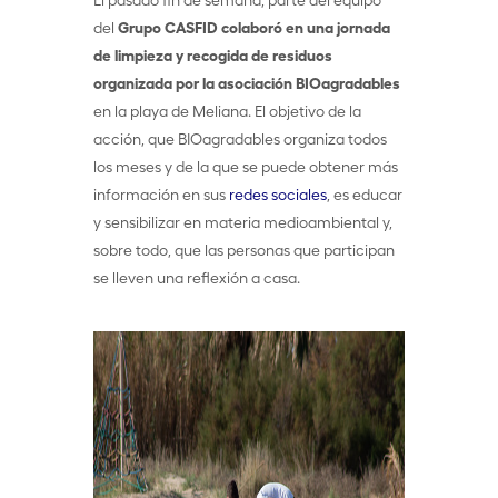
del
Grupo CASFID colaboró en una jornada
de limpieza y recogida de residuos
organizada por la asociación BIOagradables
en la playa de Meliana. El objetivo de la
acción, que BIOagradables organiza todos
los meses y de la que se puede obtener más
información en sus
redes sociales
, es educar
y sensibilizar en materia medioambiental y,
sobre todo, que las personas que participan
se lleven una reflexión a casa.