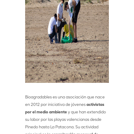
Bioagradables es una asociación que nace
en 2012 por iniciativa de jóvenes
activistas
por el medio ambiente
y que han extendido
su labor por las playas valencianas desde
Pinedo hasta La Patacona. Su actividad