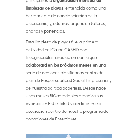
principal es la
organización mensual de
limpiezas de playas
, entendida como una
herramienta de concienciación de la
ciudadanía, y, además, organizan talleres,
charlas y ponencias.
Esta limpieza de playas fue la primera
actividad del Grupo CASFID con
Bioagradables, asociación con la que
colaborará en los próximos meses
en una
serie de acciones planificadas dentro del
plan de Responsabilidad Social Empresarial y
de nuestra política paperless. Desde hace
unos meses BIOagradables organiza sus
eventos en Enterticket y son la primera
asociación dentro de nuestro programa de
donaciones de Enterticket.