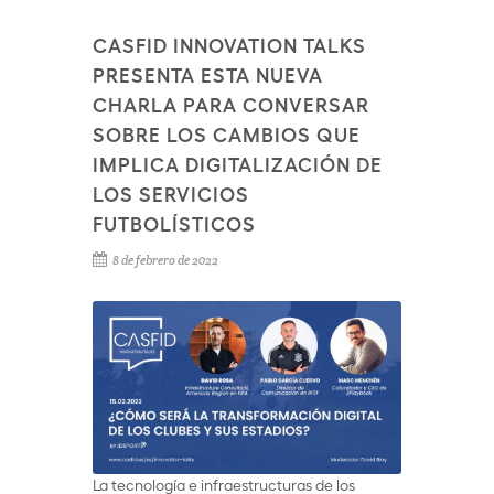
CASFID INNOVATION TALKS
PRESENTA ESTA NUEVA
CHARLA PARA CONVERSAR
SOBRE LOS CAMBIOS QUE
IMPLICA DIGITALIZACIÓN DE
LOS SERVICIOS
FUTBOLÍSTICOS
8 de febrero de 2022
La tecnología e infraestructuras de los