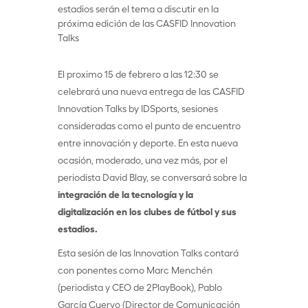
estadios serán el tema a discutir en la
próxima edición de las CASFID Innovation
Talks
El proximo 15 de febrero a las 12:30 se
celebrará una nueva entrega de las CASFID
Innovation Talks by IDSports, sesiones
consideradas como el punto de encuentro
entre innovación y deporte. En esta nueva
ocasión, moderado, una vez más, por el
periodista David Blay, se conversará sobre la
integración de la tecnología y la
digitalización en los clubes de fútbol y sus
estadios.
Esta sesión de las Innovation Talks contará
con ponentes como Marc Menchén
(periodista y CEO de 2PlayBook), Pablo
García Cuervo (Director de Comunicación