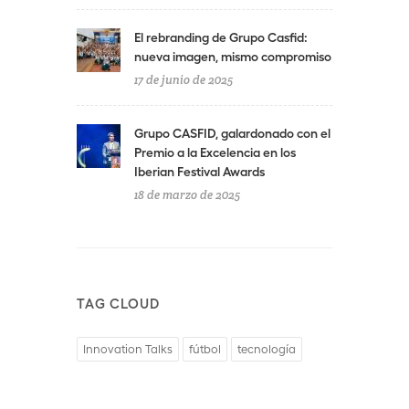
El rebranding de Grupo Casfid:
nueva imagen, mismo compromiso
17 de junio de 2025
Grupo CASFID, galardonado con el
Premio a la Excelencia en los
Iberian Festival Awards
18 de marzo de 2025
TAG CLOUD
Innovation Talks
fútbol
tecnología