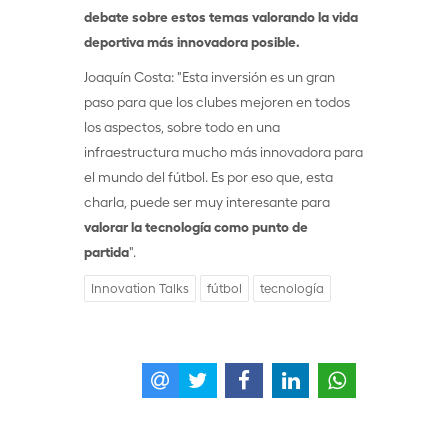
debate sobre estos temas valorando la vida
deportiva más innovadora posible.
Joaquín Costa: "Esta inversión es un gran
paso para que los clubes mejoren en todos
los aspectos, sobre todo en una
infraestructura mucho más innovadora para
el mundo del fútbol. Es por eso que, esta
charla, puede ser muy interesante para
valorar la tecnología como punto de
partida
".
Innovation Talks
fútbol
tecnología