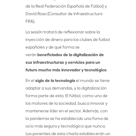
de la Real Federación Española de Fútbol) y
David Rosa (Consultor de Infraestructura
FIFA).
La sesión tratará de reflexionar sobre la
inyección de dinero para los clubes de futbol
españoles y de qué forma se
verán
beneficiados de la digitalización de
sus infraestructuras y servicios para un
futuro mucho más innovador y tecnológico
.
En el
siglo de la tecnología
el mundo se tiene
adaptar a sus demandas, y la digitalización
forma parte de esta. El fútbol, como uno de
los motores de la sociedad, busca innovar y
mantenerse líder en el sector. Además, con
la pandemia se ha establecido una foma de
ocio más segura y tecnológica que nunca.
Los ponentes de esta charla establecerán un