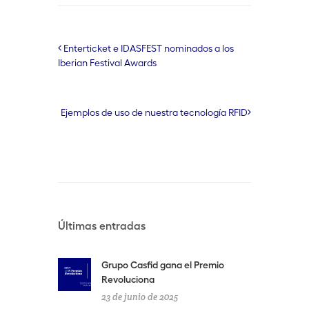
Enterticket e IDASFEST nominados a los
Iberian Festival Awards
Ejemplos de uso de nuestra tecnología RFID
Últimas entradas
Grupo Casfid gana el Premio
Revoluciona
23 de junio de 2025