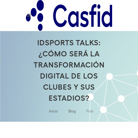
IDSPORTS TALKS:
¿CÓMO SERÁ LA
TRANSFORMACIÓN
DIGITAL DE LOS
CLUBES Y SUS
ESTADIOS?
Inicio
Blog
Post