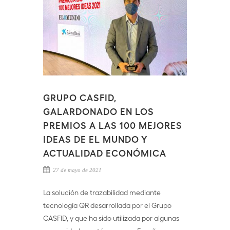
GRUPO CASFID,
GALARDONADO EN LOS
PREMIOS A LAS 100 MEJORES
IDEAS DE EL MUNDO Y
ACTUALIDAD ECONÓMICA
27 de mayo de 2021
La solución de trazabilidad mediante
tecnología QR desarrollada por el Grupo
CASFID, y que ha sido utilizada por algunas