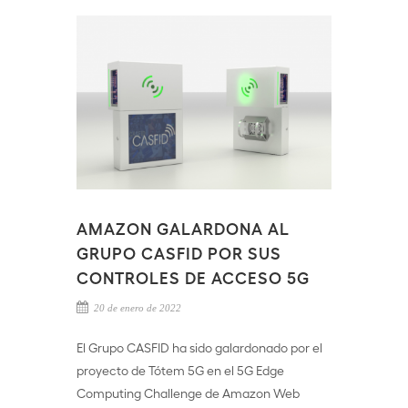
AMAZON GALARDONA AL
GRUPO CASFID POR SUS
CONTROLES DE ACCESO 5G
20 de enero de 2022
El Grupo CASFID ha sido galardonado por el
proyecto de Tótem 5G en el 5G Edge
Computing Challenge de Amazon Web