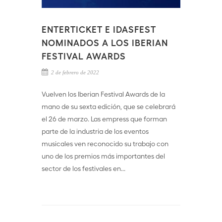
ENTERTICKET E IDASFEST
NOMINADOS A LOS IBERIAN
FESTIVAL AWARDS
2 de febrero de 2022
Vuelven los Iberian Festival Awards de la
mano de su sexta edición, que se celebrará
el 26 de marzo. Las empress que forman
parte de la industria de los eventos
musicales ven reconocido su trabajo con
uno de los premios más importantes del
sector de los festivales en...