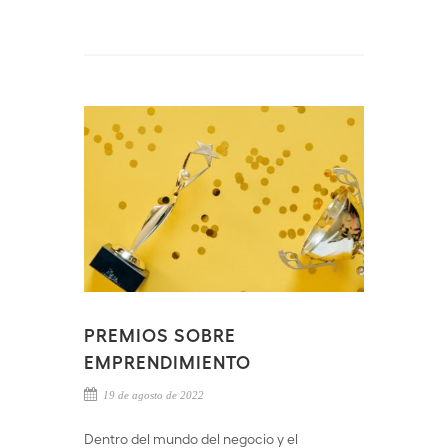
PREMIOS SOBRE
EMPRENDIMIENTO
19 de agosto de 2022
Dentro del mundo del negocio y el