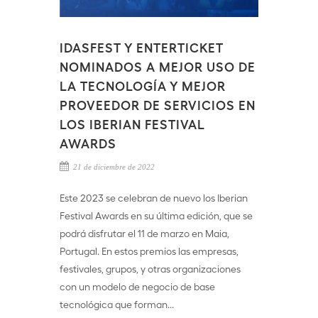
IDASFEST Y ENTERTICKET
NOMINADOS A MEJOR USO DE
LA TECNOLOGÍA Y MEJOR
PROVEEDOR DE SERVICIOS EN
LOS IBERIAN FESTIVAL
AWARDS
21 de diciembre de 2022
Este 2023 se celebran de nuevo los Iberian
Festival Awards en su última edición, que se
podrá disfrutar el 11 de marzo en Maia,
Portugal. En estos premios las empresas,
festivales, grupos, y otras organizaciones
con un modelo de negocio de base
tecnológica que forman...