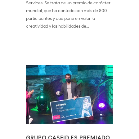
Services. Se trata de un premio de carácter
mundial, que ha contado con más de 800
participantes y que pone en valor la
creatividad y las habilidades de...
GRUPO CASFID ES PREMIADO