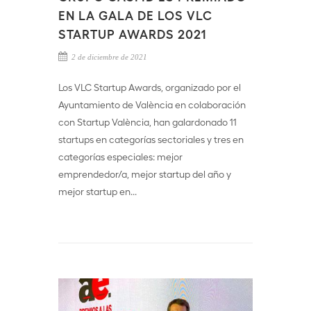
EN LA GALA DE LOS VLC
STARTUP AWARDS 2021
2 de diciembre de 2021
Los VLC Startup Awards, organizado por el
Ayuntamiento de València en colaboración
con Startup València, han galardonado 11
startups en categorías sectoriales y tres en
categorías especiales: mejor
emprendedor/a, mejor startup del año y
mejor startup en...