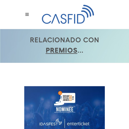
RELACIONADO CON
PREMIOS
...