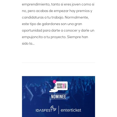
emprendimiento, tanto si eres joven como si
no, pero acabas de empezar hay premios y
candidaturas a tu trabajo. Normalmente,
este tipo de galardones son una gran
oportunidad para darte a conocer y darle un
empujoncito a tu proyecto. Siempre han
sido la...